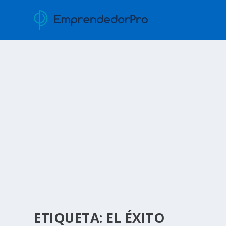
ETIQUETA:
EL ÉXITO