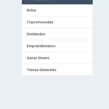
Bolsa
Criptomonedas
Dividendos
Emprendimiento
Ganar Dinero
Temas Generales