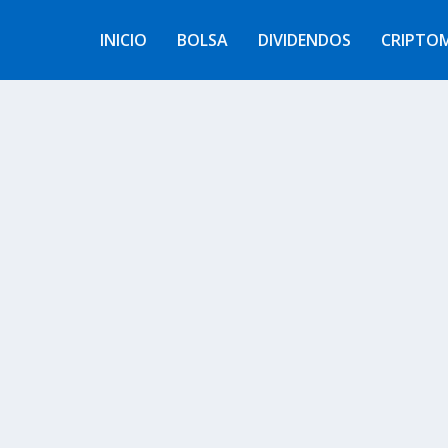
INICIO
BOLSA
DIVIDENDOS
CRIPTO