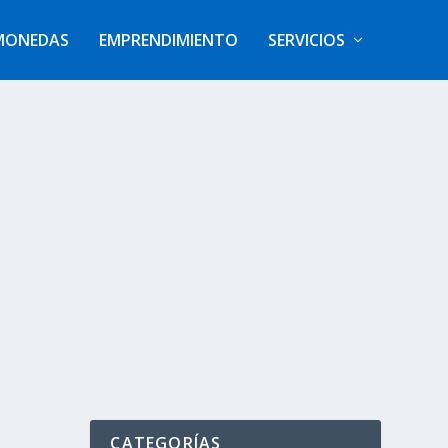
MONEDAS
EMPRENDIMIENTO
SERVICIOS
CATEGORÍAS