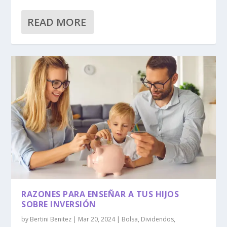
READ MORE
RAZONES PARA ENSEÑAR A TUS HIJOS
SOBRE INVERSIÓN
by
Bertini Benitez
|
Mar 20, 2024
|
Bolsa
,
Dividendos
,