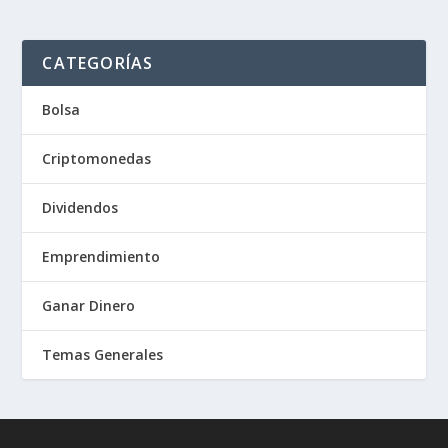
CATEGORÍAS
Bolsa
Criptomonedas
Dividendos
Emprendimiento
Ganar Dinero
Temas Generales