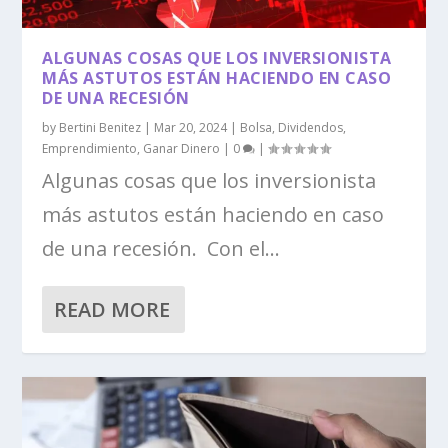
ALGUNAS COSAS QUE LOS INVERSIONISTA
MÁS ASTUTOS ESTÁN HACIENDO EN CASO
DE UNA RECESIÓN
by
Bertini Benitez
|
Mar 20, 2024
|
Bolsa
,
Dividendos
,
Emprendimiento
,
Ganar Dinero
|
0
|
Algunas cosas que los inversionista
más astutos están haciendo en caso
de una recesión. Con el...
READ MORE