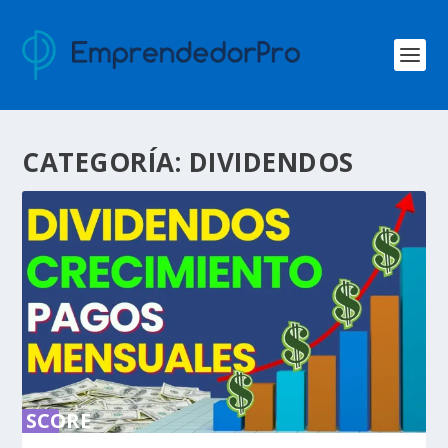
CATEGORÍA:
DIVIDENDOS
SCORE
0%