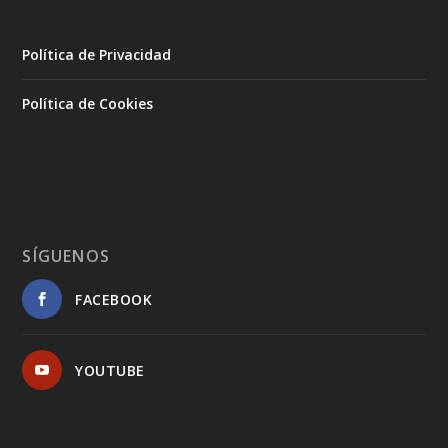
Política de Privacidad
Política de Cookies
SÍGUENOS
FACEBOOK
YOUTUBE