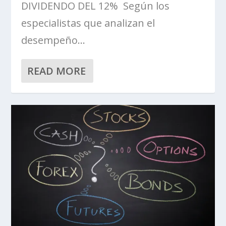
DIVIDENDO DEL 12% Según los
especialistas que analizan el
desempeño...
READ MORE