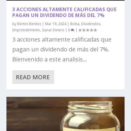
3 ACCIONES ALTAMENTE CALIFICADAS QUE
PAGAN UN DIVIDENDO DE MÁS DEL 7%
by
Bertini Benitez
|
Mar 19, 2024
|
Bolsa
,
Dividendos
,
Emprendimiento
,
Ganar Dinero
|
0
|
3 acciones altamente calificadas que
pagan un dividendo de más del 7%.
Bienvenido a este analisis...
READ MORE