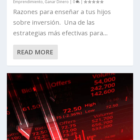
Emprendimiento
,
Ganar Dinero
|
0
|
Razones para enseñar a tus hijos
sobre inversión. Una de las
estrategias más efectivas para...
READ MORE