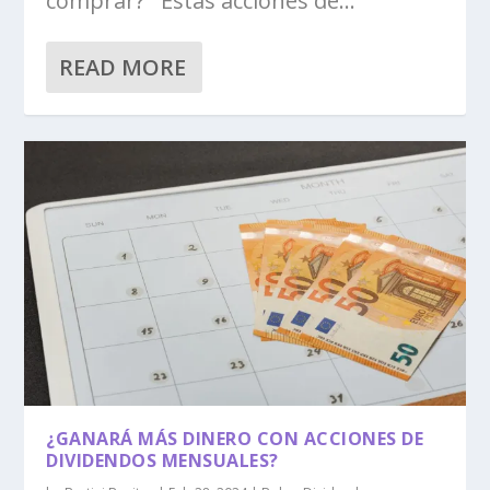
comprar? Estas acciones de...
READ MORE
¿GANARÁ MÁS DINERO CON ACCIONES DE
DIVIDENDOS MENSUALES?