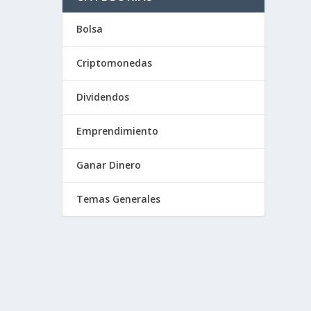
Bolsa
Criptomonedas
Dividendos
Emprendimiento
Ganar Dinero
Temas Generales