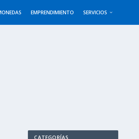
MONEDAS
EMPRENDIMIENTO
SERVICIOS
CATEGORÍAS