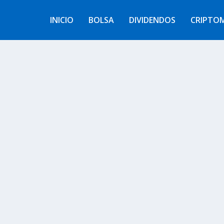
INICIO
BOLSA
DIVIDENDOS
CRIPTO