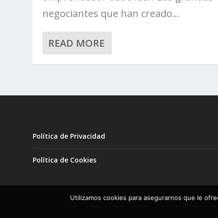
negociantes que han creado...
READ MORE
Política de Privacidad
Política de Cookies
Utilizamos cookies para asegurarnos que le ofre