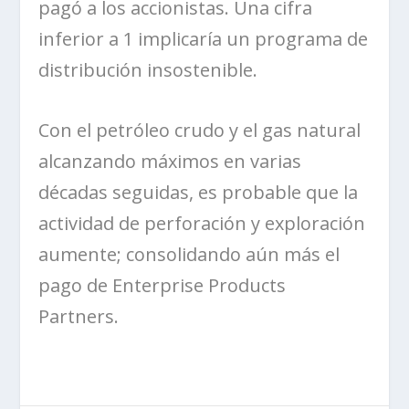
pagó a los accionistas. Una cifra
inferior a 1 implicaría un programa de
distribución insostenible.
Con el petróleo crudo y el gas natural
alcanzando máximos en varias
décadas seguidas, es probable que la
actividad de perforación y exploración
aumente; consolidando aún más el
pago de Enterprise Products
Partners.