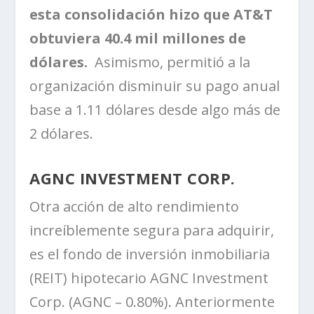
esta consolidación hizo que AT&T
obtuviera 40.4 mil millones de
dólares.
Asimismo, permitió a la
organización disminuir su pago anual
base a 1.11 dólares desde algo más de
2 dólares.
AGNC INVESTMENT CORP.
Otra acción de alto rendimiento
increíblemente segura para adquirir,
es el fondo de inversión inmobiliaria
(REIT) hipotecario AGNC Investment
Corp. (AGNC – 0.80%). Anteriormente