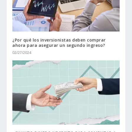
¿Por qué los inversionistas deben comprar
ahora para asegurar un segundo ingreso?
02/27/2024