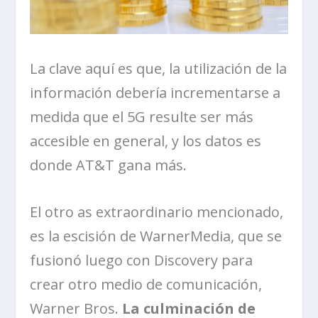
La clave aquí es que, la utilización de la
información debería incrementarse a
medida que el 5G resulte ser más
accesible en general, y los datos es
donde AT&T gana más.
El otro as extraordinario mencionado,
es la escisión de WarnerMedia, que se
fusionó luego con Discovery para
crear otro medio de comunicación,
Warner Bros.
La culminación de