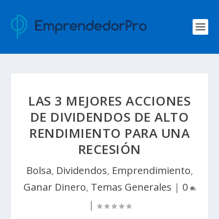
LAS 3 MEJORES ACCIONES
DE DIVIDENDOS DE ALTO
RENDIMIENTO PARA UNA
RECESIÓN
Bolsa
,
Dividendos
,
Emprendimiento
,
Ganar Dinero
,
Temas Generales
|
0
|