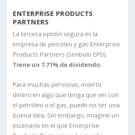
ENTERPRISE PRODUCTS
PARTNERS
La tercera opción segura es la
empresa de petróleo y gas Enterprise
Products Partners (Simbolo EPD).
Tiene un 7.71% de dividendo.
Para muchas personas, invertir
dinero en algo que tenga que ver con
el petróleo o el gas, puede no ser una
buena idea. Sin embargo, imagine un
escenario en el que Enterprise