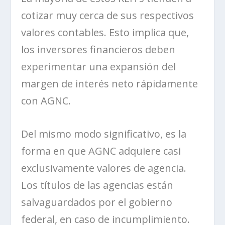
cotizar muy cerca de sus respectivos
valores contables. Esto implica que,
los inversores financieros deben
experimentar una expansión del
margen de interés neto rápidamente
con AGNC.
Del mismo modo significativo, es la
forma en que AGNC adquiere casi
exclusivamente valores de agencia.
Los títulos de las agencias están
salvaguardados por el gobierno
federal, en caso de incumplimiento.