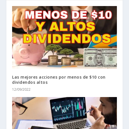
Las mejores acciones por menos de $10 con
dividendos altos
12/09/2022