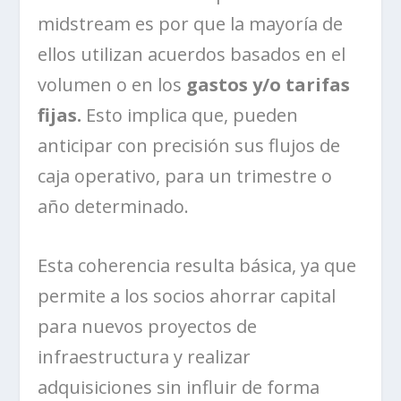
midstream es por que la mayoría de
ellos utilizan acuerdos basados en el
volumen o en los
gastos y/o tarifas
fijas.
Esto implica que, pueden
anticipar con precisión sus flujos de
caja operativo, para un trimestre o
año determinado.
Esta coherencia resulta básica, ya que
permite a los socios ahorrar capital
para nuevos proyectos de
infraestructura y realizar
adquisiciones sin influir de forma