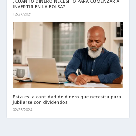
¿CUANTO DINERO NECESITO PARA COMENZAR A
INVERTIR EN LA BOLSA?
12/27/2021
Esta es la cantidad de dinero que necesita para
jubilarse con dividendos
02/26/2024