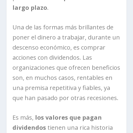
largo plazo
.
Una de las formas más brillantes de
poner el dinero a trabajar, durante un
descenso económico, es comprar
acciones con dividendos. Las
organizaciones que ofrecen beneficios
son, en muchos casos, rentables en
una premisa repetitiva y fiables, ya
que han pasado por otras recesiones.
Es más,
los valores que pagan
dividendos
tienen una rica historia