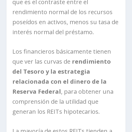
que es el contraste entre el
rendimiento normal de los recursos
poseídos en activos, menos su tasa de
interés normal del préstamo.
Los financieros básicamente tienen
que ver las curvas de
rendimiento
del Tesoro y la estrategia
relacionada con el dinero de la
Reserva Federal
, para obtener una
comprensión de la utilidad que
generan los REITs hipotecarios.
La mayoría de estos REITs tienden a