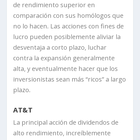
de rendimiento superior en
comparación con sus homólogos que
no lo hacen. Las acciones con fines de
lucro pueden posiblemente aliviar la
desventaja a corto plazo, luchar
contra la expansión generalmente
alta, y eventualmente hacer que los
inversionistas sean más “ricos” a largo
plazo.
AT&T
La principal acción de dividendos de
alto rendimiento, increíblemente