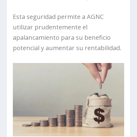
Esta seguridad permite a AGNC
utilizar prudentemente el
apalancamiento para su beneficio
potencial y aumentar su rentabilidad.