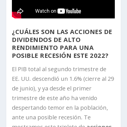
¿CUÁLES SON LAS ACCIONES DE
DIVIDENDOS DE ALTO
RENDIMIENTO PARA UNA
POSIBLE RECESIÓN ESTE 2022?
El PIB total al segundo trimestre de
EE. UU. descendió un 1.6% (cierre al 29
de junio), y ya desde el primer
trimestre de este año ha venido
despertando temor en la población,
ante una posible recesión. Te
mostramos este triplete de
acciones