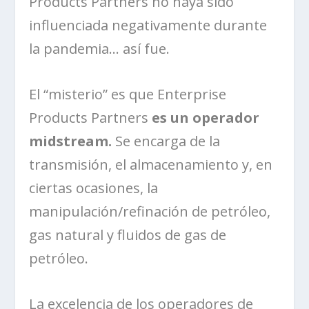
Products Partners no haya sido
influenciada negativamente durante
la pandemia… así fue.
El “misterio” es que Enterprise
Products Partners
es un operador
midstream.
Se encarga de la
transmisión, el almacenamiento y, en
ciertas ocasiones, la
manipulación/refinación de petróleo,
gas natural y fluidos de gas de
petróleo.
La excelencia de los operadores de