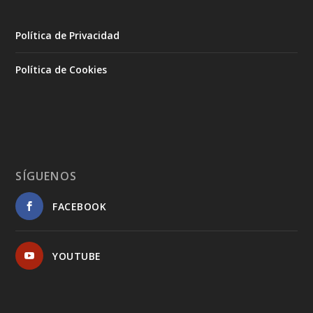
Política de Privacidad
Política de Cookies
SÍGUENOS
FACEBOOK
YOUTUBE