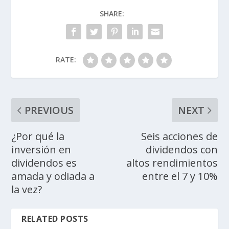
SHARE:
RATE:
PREVIOUS
NEXT
¿Por qué la
Seis acciones de
inversión en
dividendos con
dividendos es
altos rendimientos
amada y odiada a
entre el 7 y 10%
la vez?
RELATED POSTS