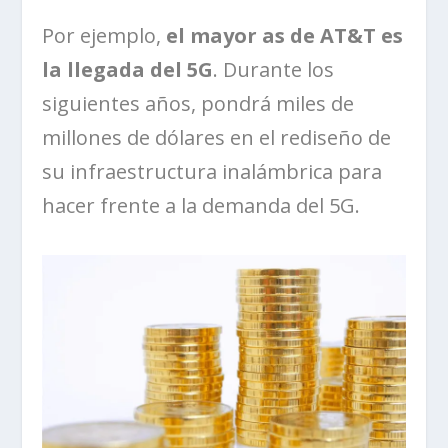
Por ejemplo,
el mayor as de AT&T es
la llegada del 5G
. Durante los
siguientes años, pondrá miles de
millones de dólares en el rediseño de
su infraestructura inalámbrica para
hacer frente a la demanda del 5G.