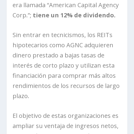
era llamada “American Capital Agency
Corp.”;
tiene un 12% de dividendo.
Sin entrar en tecnicismos, los REITs
hipotecarios como AGNC adquieren
dinero prestado a bajas tasas de
interés de corto plazo y utilizan esta
financiación para comprar más altos
rendimientos de los recursos de largo
plazo.
El objetivo de estas organizaciones es
ampliar su ventaja de ingresos netos,