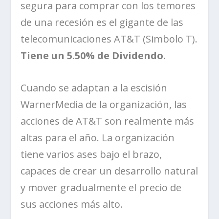
segura para comprar con los temores
de una recesión es el gigante de las
telecomunicaciones AT&T (Simbolo T).
Tiene un 5.50% de Dividendo.
Cuando se adaptan a la escisión
WarnerMedia de la organización, las
acciones de AT&T son realmente más
altas para el año. La organización
tiene varios ases bajo el brazo,
capaces de crear un desarrollo natural
y mover gradualmente el precio de
sus acciones más alto.