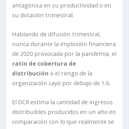
antagónica en su productividad o en
su dotación trimestral.
Hablando de difusión trimestral,
nunca durante la implosión financiera
de 2020 provocada por la pandemia, el
ratio de cobertura de
distribución
o el riesgo de la
organización cayó por debajo de 1.6.
El DCR estima la cantidad de ingresos
distribuibles producidos en un año en
comparación con lo que realmente se