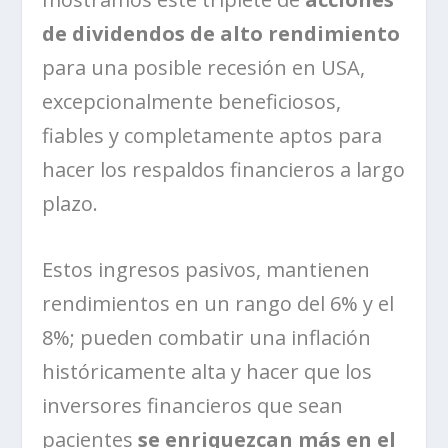
de dividendos de alto rendimiento
para una posible recesión en USA,
excepcionalmente beneficiosos,
fiables y completamente aptos para
hacer los respaldos financieros a largo
plazo.
Estos ingresos pasivos, mantienen
rendimientos en un rango del 6% y el
8%; pueden combatir una inflación
históricamente alta y hacer que los
inversores financieros que sean
pacientes
se enriquezcan más en el