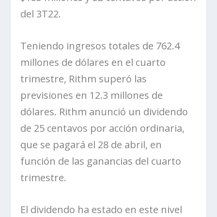
del 3T22.
Teniendo ingresos totales de 762.4
millones de dólares en el cuarto
trimestre,
Rithm
superó las
previsiones en 12.3 millones de
dólares.
Rithm
anunció un dividendo
de 25 centavos por acción ordinaria,
que se pagará el 28 de abril, en
función de las ganancias del cuarto
trimestre.
El dividendo ha estado en este nivel