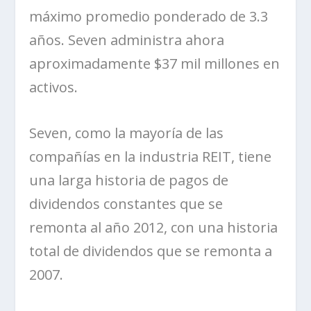
máximo promedio ponderado de 3.3
años.
Seven
administra ahora
aproximadamente $37 mil millones en
activos.
Seven
, como la mayoría de las
compañías en la industria REIT, tiene
una larga historia de pagos de
dividendos constantes que se
remonta al año 2012, con una historia
total de dividendos que se remonta a
2007.