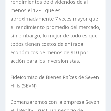
rendimientos de dividendos de al
menos el 12%, que es
aproximadamente 7 veces mayor que
el rendimiento promedio del mercado,
sin embargo, lo mejor de todo es que
todos tienen costos de entrada
económicos
de menos de $10 por
acción
para los inversionistas.
Fideicomiso de Bienes Raíces de Seven
Hills (SEVN)
Comenzaremos con la empresa
Seven
Hill Realty Trust
, un negocio de