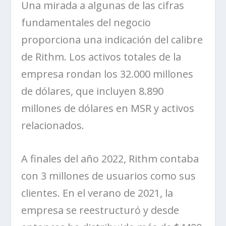
Una mirada a algunas de las cifras
fundamentales del negocio
proporciona una indicación del calibre
de
Rithm
. Los activos totales de la
empresa rondan los 32.000 millones
de dólares, que incluyen 8.890
millones de dólares en MSR y activos
relacionados.
A finales del año 2022,
Rithm
contaba
con 3 millones de usuarios como sus
clientes
. En el verano de 2021, la
empresa se reestructuró y desde