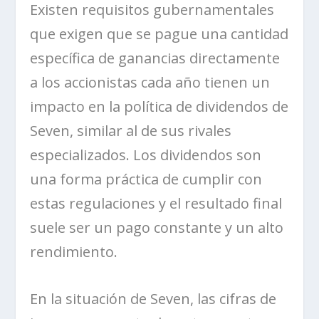
Existen requisitos gubernamentales
que exigen que se pague una cantidad
específica de ganancias directamente
a los accionistas cada año tienen un
impacto en la política de dividendos de
Seven
, similar al de sus rivales
especializados. Los dividendos son
una forma práctica de cumplir con
estas regulaciones y el resultado final
suele ser un
pago constante y un alto
rendimiento
.
En la situación de
Seven
, las cifras de