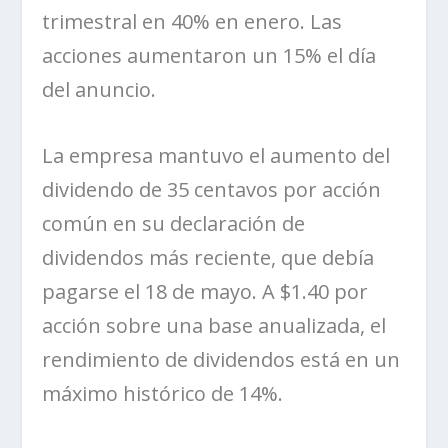
trimestral en 40% en enero. Las
acciones aumentaron un 15% el día
del anuncio.
La empresa mantuvo el aumento del
dividendo de 35 centavos por acción
común en su declaración de
dividendos más reciente, que debía
pagarse el 18 de mayo. A $1.40 por
acción sobre una base anualizada, el
rendimiento de dividendos está en un
máximo histórico de 14%.