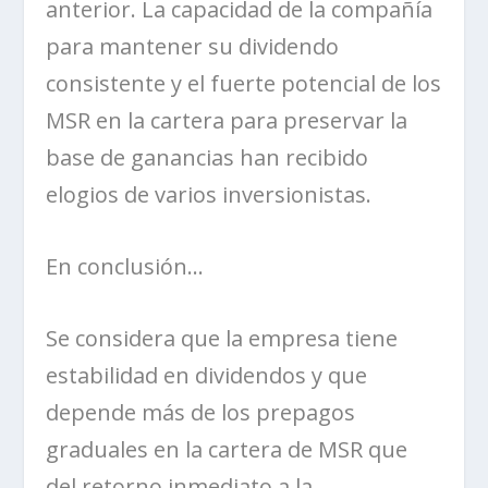
anterior. La capacidad de la compañía
para mantener su dividendo
consistente y el fuerte potencial de los
MSR en la cartera para preservar la
base de ganancias han recibido
elogios de varios inversionistas.
En conclusión…
Se considera que la empresa tiene
estabilidad en dividendos y que
depende más de los prepagos
graduales en la cartera de MSR que
del retorno inmediato a la