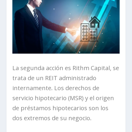
La segunda acción es
Rithm Capital
, se
trata de un REIT administrado
internamente
. Los derechos de
servicio hipotecario (MSR) y el origen
de préstamos hipotecarios son los
dos extremos de su negocio.