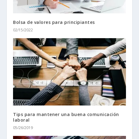
Bolsa de valores para principiantes
02/15/2022
Tips para mantener una buena comunicación
laboral
05/26/2019