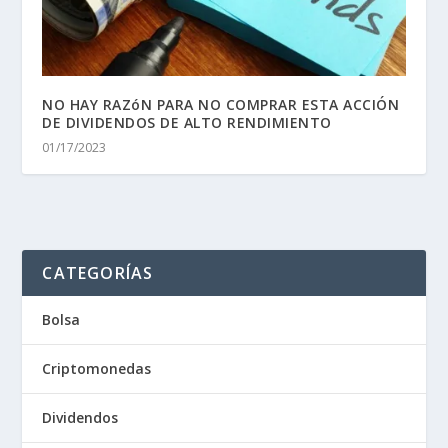
NO HAY RAZóN PARA NO COMPRAR ESTA ACCIÓN
DE DIVIDENDOS DE ALTO RENDIMIENTO
01/17/2023
CATEGORÍAS
Bolsa
Criptomonedas
Dividendos