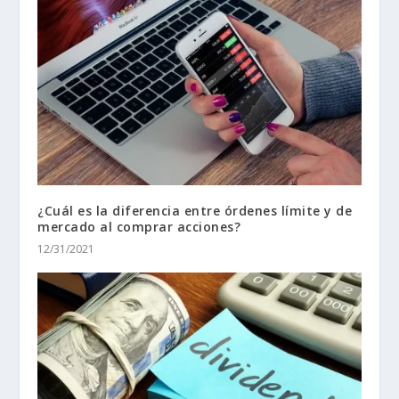
¿Cuál es la diferencia entre órdenes límite y de
mercado al comprar acciones?
12/31/2021