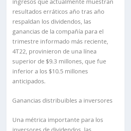
ingresos que actualmente muestran
resultados erráticos año tras año
respaldan los dividendos, las
ganancias de la compañía para el
trimestre informado más reciente,
4T22, provinieron de una línea
superior de $9.3 millones, que fue
inferior a los $10.5 millones
anticipados.
Ganancias distribuibles a inversores
Una métrica importante para los
inversores de dividendos, las