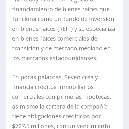
financiamiento de bienes raíces que
funciona como un fondo de inversión
en bienes raíces (REIT) y se especializa
en bienes raíces comerciales de
transición y de mercado mediano en
los mercados estadounidenses.
En pocas palabras,
Seven
crea y
financia
créditos inmobiliarios
comerciales
con primeras hipotecas,
asimismo la cartera de la compañía
tiene obligaciones crediticias por
$727.5 millones, con un vencimiento