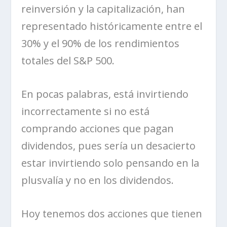
reinversión y la capitalización, han
representado históricamente entre el
30% y el 90% de los rendimientos
totales del S&P 500.
En pocas palabras, está invirtiendo
incorrectamente si no está
comprando acciones que pagan
dividendos,
pues sería un desacierto
estar invirtiendo solo pensando en la
plusvalía y no en los dividendos
.
Hoy tenemos dos acciones que tienen