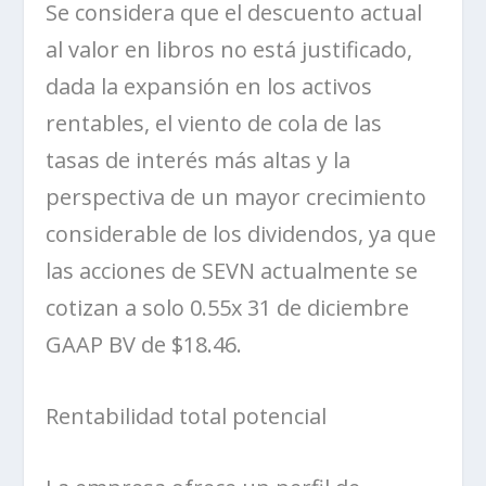
Se considera que el descuento actual
al valor en libros no está justificado,
dada la expansión en los activos
rentables, el viento de cola de las
tasas de interés más altas y la
perspectiva de un mayor crecimiento
considerable de los dividendos, ya que
las acciones de
SEVN
actualmente se
cotizan a solo 0.55x 31 de diciembre
GAAP BV de $18.46.
Rentabilidad total potencial