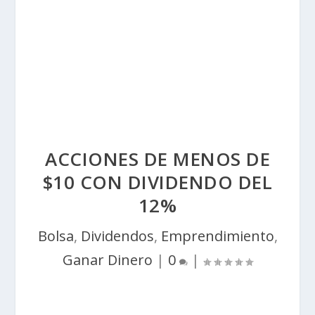
ACCIONES DE MENOS DE
$10 CON DIVIDENDO DEL
12%
Bolsa
,
Dividendos
,
Emprendimiento
,
Ganar Dinero
|
0
|