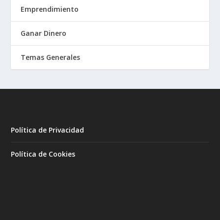
Emprendimiento
Ganar Dinero
Temas Generales
Política de Privacidad
Política de Cookies