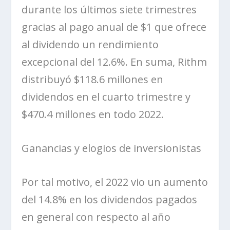
durante los últimos siete trimestres
gracias al pago anual de $1 que ofrece
al dividendo un rendimiento
excepcional del 12.6%. En suma,
Rithm
distribuyó $118.6 millones en
dividendos en el cuarto trimestre y
$470.4 millones en todo 2022.
Ganancias y elogios de inversionistas
Por tal motivo, el 2022 vio un aumento
del 14.8% en los dividendos pagados
en general con respecto al año