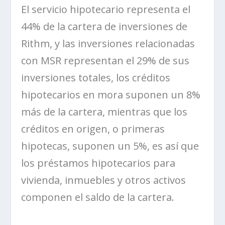
El servicio hipotecario representa el
44% de la cartera de inversiones de
Rithm
, y las inversiones relacionadas
con MSR representan el 29% de sus
inversiones totales, los créditos
hipotecarios en mora suponen un 8%
más de la cartera, mientras que los
créditos en origen, o primeras
hipotecas, suponen un 5%,
es así que
los préstamos hipotecarios para
vivienda, inmuebles y otros activos
componen el saldo de la cartera
.