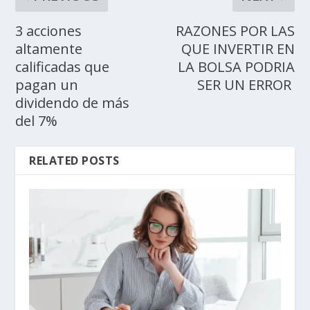
3 acciones
RAZONES POR LAS
altamente
QUE INVERTIR EN
calificadas que
LA BOLSA PODRIA
pagan un
SER UN ERROR
dividendo de más
del 7%
RELATED POSTS