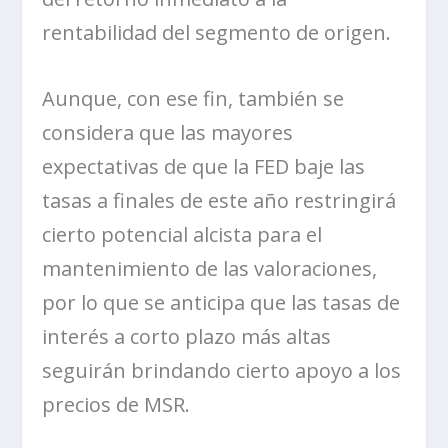
rentabilidad del segmento de origen.
Aunque, con ese fin, también se
considera que las mayores
expectativas de que la FED baje las
tasas a finales de este año restringirá
cierto potencial alcista para el
mantenimiento de las valoraciones,
por lo que se anticipa que las tasas de
interés a corto plazo más altas
seguirán brindando cierto apoyo a los
precios de MSR.