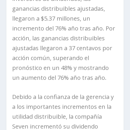
ganancias distribuibles ajustadas,
llegaron a $5.37 millones, un
incremento del 76% año tras año. Por
acción, las ganancias distribuibles
ajustadas llegaron a 37 centavos por
acción común, superando el
pronóstico en un 48% y mostrando
un aumento del 76% año tras año.
Debido a la confianza de la gerencia y
a los importantes incrementos en la
utilidad distribuible, la compañía
Seven
incrementó su dividendo