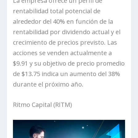
La empresa ofrece un perfil de
rentabilidad total potencial
de
alrededor del 40% en función de la
rentabilidad por dividendo actual y el
crecimiento de precios previsto. Las
acciones se venden actualmente a
$9.91 y su objetivo de precio promedio
de $13.75 indica un aumento del 38%
durante el próximo año.
Ritmo Capital (RITM)