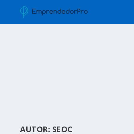
AUTOR:
SEOC