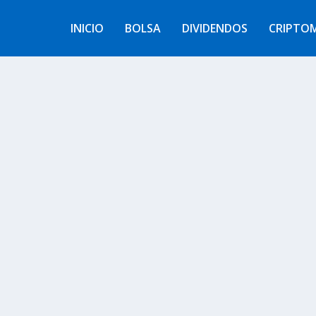
INICIO
BOLSA
DIVIDENDOS
CRIPTO