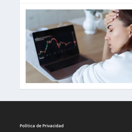
Política de Privacidad