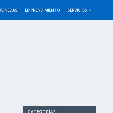
MONEDAS
EMPRENDIMIENTO
SERVICIOS
CATEGORÍAS