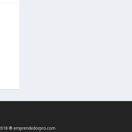
2018 ® emprendedorpro.com