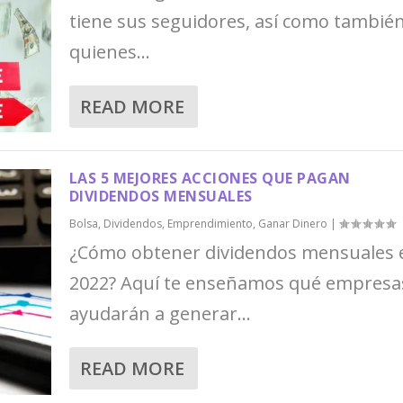
tiene sus seguidores, así como también
quienes...
READ MORE
LAS 5 MEJORES ACCIONES QUE PAGAN
DIVIDENDOS MENSUALES
Bolsa
,
Dividendos
,
Emprendimiento
,
Ganar Dinero
|
¿Cómo obtener dividendos mensuales 
2022? Aquí te enseñamos qué empresa
ayudarán a generar...
READ MORE