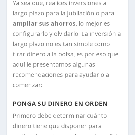
Ya sea que, realices inversiones a
largo plazo para la jubilación o para
ampliar sus ahorros
, lo mejor es
configurarlo y olvidarlo. La inversión a
largo plazo no es tan simple como
tirar dinero a la bolsa, es por eso que
aquí le presentamos algunas
recomendaciones para ayudarlo a
comenzar:
PONGA SU DINERO EN ORDEN
Primero debe determinar cuánto
dinero tiene que disponer para