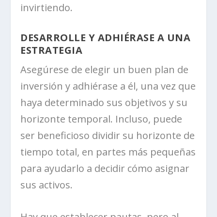
invirtiendo.
DESARROLLE Y ADHIÉRASE A UNA
ESTRATEGIA
Asegúrese de elegir un buen plan de
inversión y adhiérase a él, una vez que
haya determinado sus objetivos y su
horizonte temporal. Incluso, puede
ser beneficioso dividir su horizonte de
tiempo total, en partes más pequeñas
para ayudarlo a decidir cómo asignar
sus activos.
Hay que establecer pautas, pero al