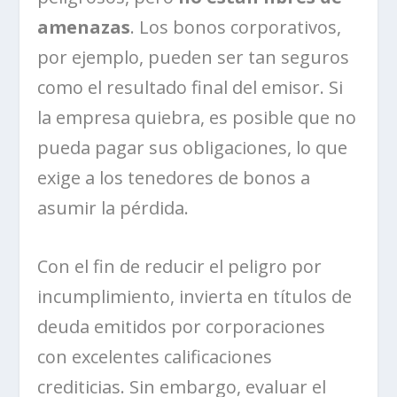
amenazas
. Los bonos corporativos,
por ejemplo, pueden ser tan seguros
como el resultado final del emisor. Si
la empresa quiebra, es posible que no
pueda pagar sus obligaciones, lo que
exige a los tenedores de bonos a
asumir la pérdida.
Con el fin de reducir el peligro por
incumplimiento, invierta en títulos de
deuda emitidos por corporaciones
con excelentes calificaciones
crediticias. Sin embargo, evaluar el