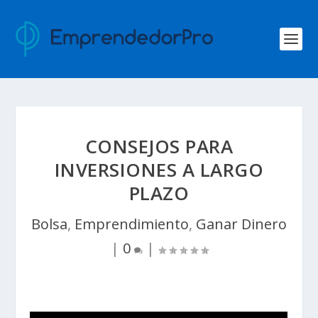
CONSEJOS PARA
INVERSIONES A LARGO
PLAZO
Bolsa
,
Emprendimiento
,
Ganar Dinero
|
0
|