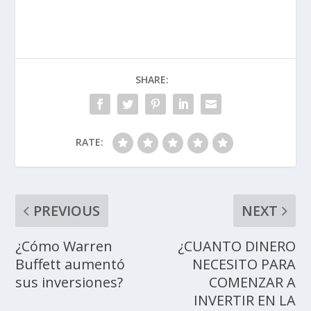
SHARE:
RATE:
PREVIOUS
NEXT
¿Cómo Warren
¿CUANTO DINERO
Buffett aumentó
NECESITO PARA
sus inversiones?
COMENZAR A
INVERTIR EN LA