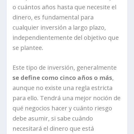
o cuántos años hasta que necesite el
dinero, es fundamental para
cualquier inversión a largo plazo,
independientemente del objetivo que
se plantee.
Este tipo de inversión, generalmente
se define como cinco años o más
,
aunque no existe una regla estricta
para ello. Tendrá una mejor noción de
qué negocios hacer y cuánto riesgo
debe asumir, si sabe cuándo
necesitará el dinero que está