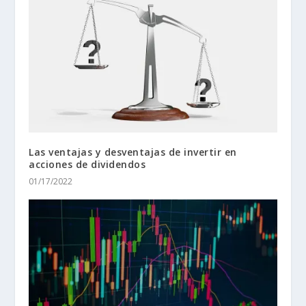
Las ventajas y desventajas de invertir en
acciones de dividendos
01/17/2022