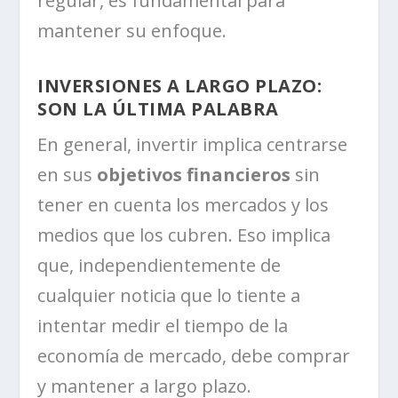
regular, es fundamental para
mantener su enfoque.
INVERSIONES A LARGO PLAZO:
SON LA ÚLTIMA PALABRA
En general, invertir implica centrarse
en sus
objetivos financieros
sin
tener en cuenta los mercados y los
medios que los cubren. Eso implica
que, independientemente de
cualquier noticia que lo tiente a
intentar medir el tiempo de la
economía de mercado, debe comprar
y mantener a largo plazo.