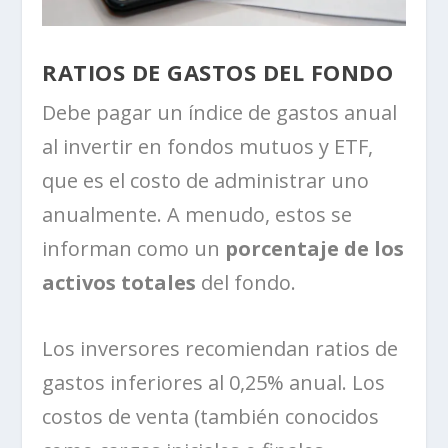
RATIOS DE GASTOS DEL FONDO
Debe pagar un índice de gastos anual
al invertir en fondos mutuos y ETF,
que es el costo de administrar uno
anualmente. A menudo, estos se
informan como un
porcentaje de los
activos totales
del fondo.
Los inversores recomiendan ratios de
gastos inferiores al 0,25% anual. Los
costos de venta (también conocidos