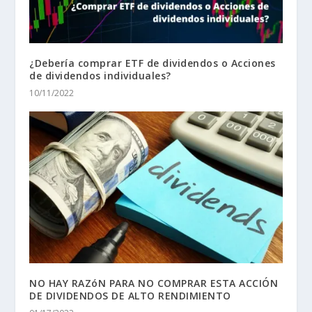
¿Debería comprar ETF de dividendos o Acciones
de dividendos individuales?
10/11/2022
NO HAY RAZóN PARA NO COMPRAR ESTA ACCIÓN
DE DIVIDENDOS DE ALTO RENDIMIENTO