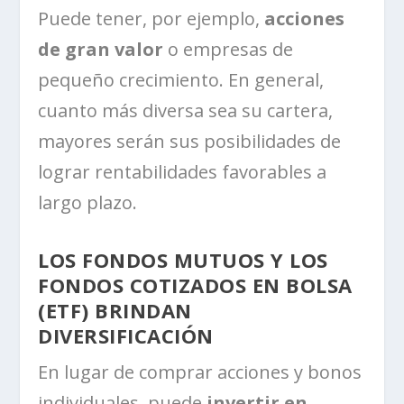
Puede tener, por ejemplo,
acciones
de gran valor
o empresas de
pequeño crecimiento. En general,
cuanto más diversa sea su cartera,
mayores serán sus posibilidades de
lograr rentabilidades favorables a
largo plazo.
LOS FONDOS MUTUOS Y LOS
FONDOS COTIZADOS EN BOLSA
(ETF) BRINDAN
DIVERSIFICACIÓN
En lugar de comprar acciones y bonos
individuales, puede
invertir en