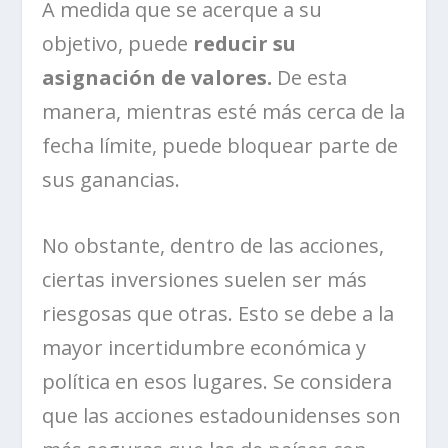
A medida que se acerque a su
objetivo, puede
reducir su
asignación de valores.
De esta
manera, mientras esté más cerca de la
fecha límite, puede bloquear parte de
sus ganancias.
No obstante, dentro de las acciones,
ciertas inversiones suelen ser más
riesgosas que otras. Esto se debe a la
mayor incertidumbre económica y
política en esos lugares. Se considera
que las acciones estadounidenses son