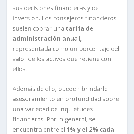
sus decisiones financieras y de
inversión. Los consejeros financieros
suelen cobrar una
tarifa de
administración anual,
representada como un porcentaje del
valor de los activos que retiene con
ellos.
Además de ello, pueden brindarle
asesoramiento en profundidad sobre
una variedad de inquietudes
financieras. Por lo general, se
encuentra entre el
1% y el 2% cada