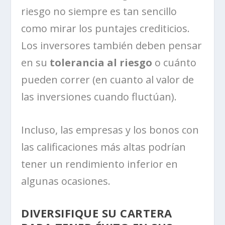
riesgo no siempre es tan sencillo
como mirar los puntajes crediticios.
Los inversores también deben pensar
en su
tolerancia al riesgo
o cuánto
pueden correr (en cuanto al valor de
las inversiones cuando fluctúan).
Incluso, las empresas y los bonos con
las calificaciones más altas podrían
tener un rendimiento inferior en
algunas ocasiones.
DIVERSIFIQUE SU CARTERA