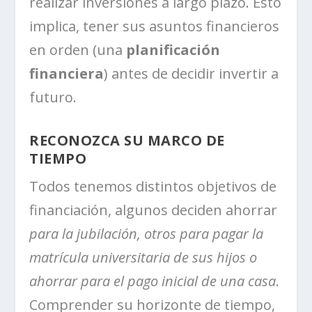
realizar inversiones a largo plazo. Esto
implica, tener sus asuntos financieros
en orden (una
planificación
financiera
) antes de decidir invertir a
futuro.
RECONOZCA SU MARCO DE
TIEMPO
Todos tenemos distintos objetivos de
financiación, algunos deciden ahorrar
para la jubilación, otros para pagar la
matrícula universitaria de sus hijos o
ahorrar para el pago inicial de una casa
.
Comprender su horizonte de tiempo,