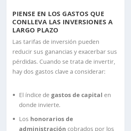
PIENSE EN LOS GASTOS QUE
CONLLEVA LAS INVERSIONES A
LARGO PLAZO
Las tarifas de inversión pueden
reducir sus ganancias y exacerbar sus
pérdidas. Cuando se trata de invertir,
hay dos gastos clave a considerar:
El índice de
gastos de capital
en
donde invierte.
Los
honorarios de
administración
cobrados por los