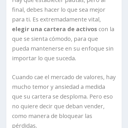
final, debes hacer lo que sea mejor
para ti. Es extremadamente vital,
elegir una cartera de activos
con la
que se sienta cómodo, para que
pueda mantenerse en su enfoque sin
importar lo que suceda.
Cuando cae el mercado de valores, hay
mucho temor y ansiedad a medida
que su cartera se desploma. Pero eso
no quiere decir que deban vender,
como manera de bloquear las
pérdidas.