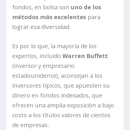
fondos, en bolsa son
uno de los
métodos más excelentes
para
lograr esa diversidad.
Es por lo que, la mayoría de los
expertos, incluido
Warren Buffett
(inversor y empresario
estadounidense), aconsejan a los
inversores típicos, que apuesten su
dinero en fondos indexados, que
ofrecen una amplia exposición a bajo
costo a los títulos valores de cientos
de empresas.