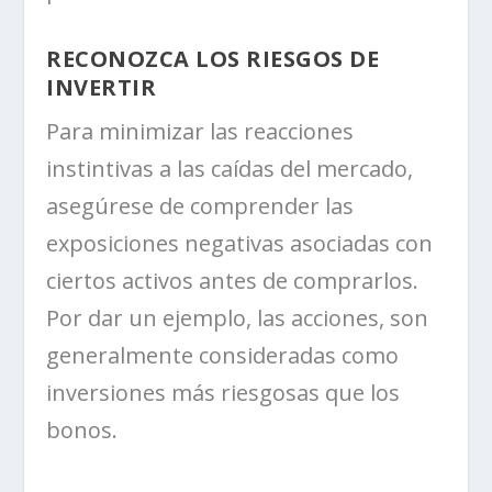
RECONOZCA LOS RIESGOS DE
INVERTIR
Para minimizar las reacciones
instintivas a las caídas del mercado,
asegúrese de comprender las
exposiciones negativas asociadas con
ciertos activos antes de comprarlos.
Por dar un ejemplo, las acciones, son
generalmente consideradas como
inversiones más riesgosas que los
bonos.