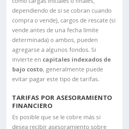
como cargas iniciales o finales,
dependiendo de si se cobran cuando
compra o vende), cargos de rescate (si
vende antes de una fecha límite
determinada) o ambos, pueden
agregarse a algunos fondos. Si
invierte en
capitales indexados de
bajo costo
, generalmente puede
evitar pagar este tipo de tarifas.
TARIFAS POR ASESORAMIENTO
FINANCIERO
Es posible que se le cobre más si
desea recibir asesoramiento sobre