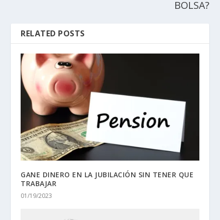
BOLSA?
RELATED POSTS
GANE DINERO EN LA JUBILACIÓN SIN TENER QUE
TRABAJAR
01/19/2023