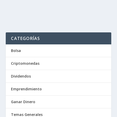
CATEGORÍAS
Bolsa
Criptomonedas
Dividendos
Emprendimiento
Ganar Dinero
Temas Generales