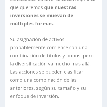
que queremos
que nuestras
inversiones se muevan de
múltiples formas.
Su asignación de activos
probablemente comience con una
combinación de títulos y bonos, pero
la diversificación va mucho más allá.
Las acciones se pueden clasificar
como una combinación de las
anteriores, según su tamaño y su
enfoque de inversión.