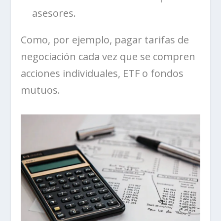
asesores.
Como, por ejemplo, pagar tarifas de
negociación cada vez que se compren
acciones individuales, ETF o fondos
mutuos.