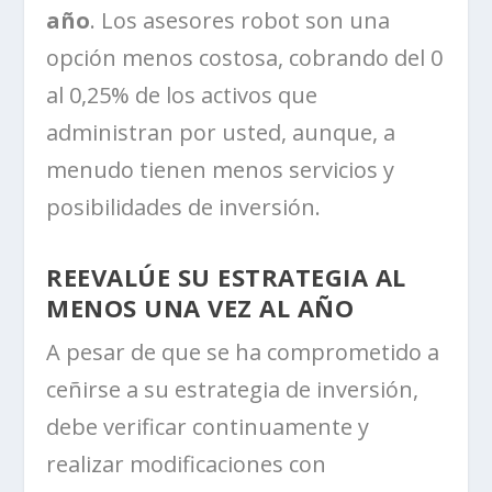
año
. Los asesores robot son una
opción menos costosa, cobrando del 0
al 0,25% de los activos que
administran por usted, aunque, a
menudo tienen menos servicios y
posibilidades de inversión.
REEVALÚE SU ESTRATEGIA AL
MENOS UNA VEZ AL AÑO
A pesar de que se ha comprometido a
ceñirse a su estrategia de inversión,
debe verificar continuamente y
realizar modificaciones con