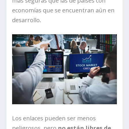
más seguras que las de países con
economías que se encuentran aún en
desarrollo.
Los enlaces pueden ser menos
peligrosos, pero
no están libres de