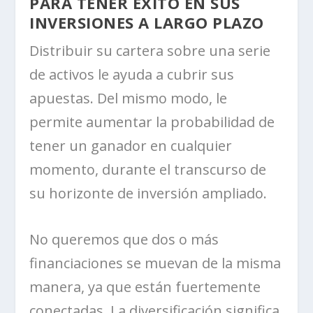
PARA TENER ÉXITO EN SUS
INVERSIONES A LARGO PLAZO
Distribuir su cartera sobre una serie
de activos le ayuda a cubrir sus
apuestas. Del mismo modo, le
permite aumentar la probabilidad de
tener un ganador en cualquier
momento, durante el transcurso de
su horizonte de inversión ampliado.
No queremos que dos o más
financiaciones se muevan de la misma
manera, ya que están fuertemente
conectadas. La diversificación significa