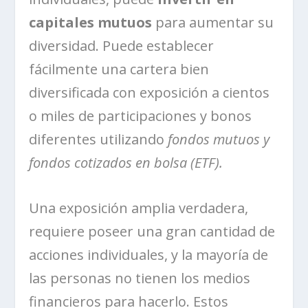
capitales mutuos
para aumentar su
diversidad. Puede establecer
fácilmente una cartera bien
diversificada con exposición a cientos
o miles de participaciones y bonos
diferentes utilizando
fondos mutuos y
fondos cotizados en bolsa (ETF).
Una exposición amplia verdadera,
requiere poseer una gran cantidad de
acciones individuales, y la mayoría de
las personas no tienen los medios
financieros para hacerlo. Estos