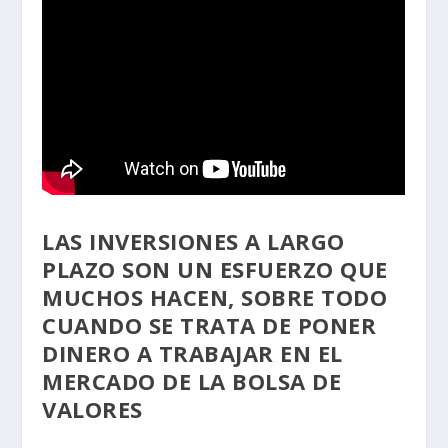
LAS INVERSIONES A LARGO
PLAZO SON UN ESFUERZO QUE
MUCHOS HACEN, SOBRE TODO
CUANDO SE TRATA DE PONER
DINERO A TRABAJAR EN EL
MERCADO DE LA BOLSA DE
VALORES