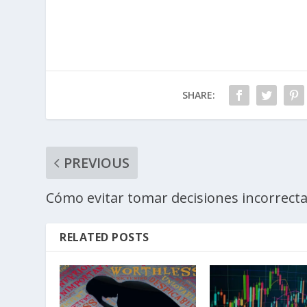
SHARE:
PREVIOUS
Cómo evitar tomar decisiones incorrect
RELATED POSTS