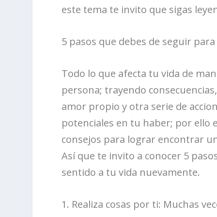
este tema te invito que sigas leyen
5 pasos que debes de seguir para 
Todo lo que afecta tu vida de man
persona; trayendo consecuencias, 
amor propio y otra serie de acc
potenciales en tu haber; por ello 
consejos para lograr encontrar un
Así que te invito a conocer 5 pasos
sentido a tu vida nuevamente.
1. Realiza cosas por ti: Muchas v