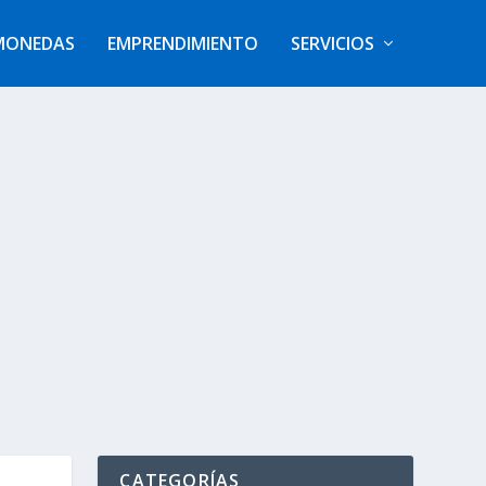
MONEDAS
EMPRENDIMIENTO
SERVICIOS
CATEGORÍAS