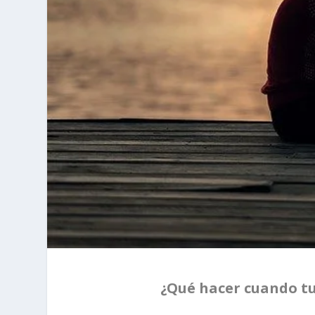
¿Qué hacer cuando tu