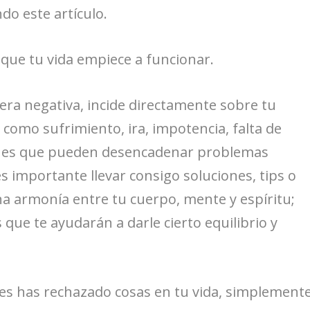
do este artículo.
que tu vida empiece a funcionar.
era negativa, incide directamente sobre tu
como sufrimiento, ira, impotencia, falta de
iones que pueden desencadenar problemas
es importante llevar consigo soluciones, tips o
a armonía entre tu cuerpo, mente y espíritu;
 que te ayudarán a darle cierto equilibrio y
eces has rechazado cosas en tu vida, simplement