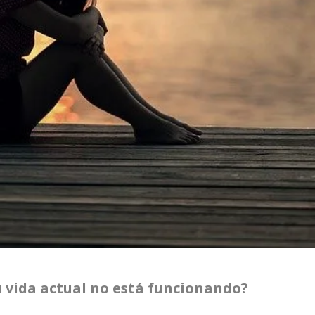
 vida actual no está funcionando?