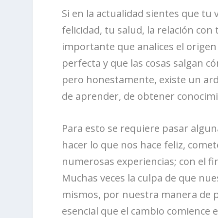
Si en la actualidad sientes que tu
felicidad, tu salud, la relación co
importante que analices el orige
perfecta y que las cosas salgan có
pero honestamente, existe un ard
de aprender, de obtener conocimi
Para esto se requiere pasar algu
hacer lo que nos hace feliz, comet
numerosas experiencias; con el f
Muchas veces la culpa de que nue
mismos, por nuestra manera de pen
esencial que el cambio comience 