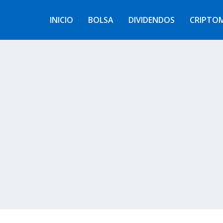
INICIO
BOLSA
DIVIDENDOS
CRIPTO