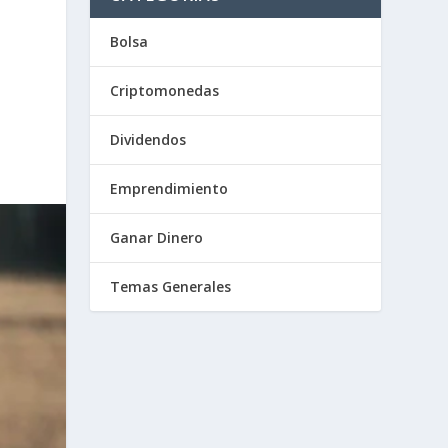
Bolsa
Criptomonedas
Dividendos
Emprendimiento
Ganar Dinero
Temas Generales