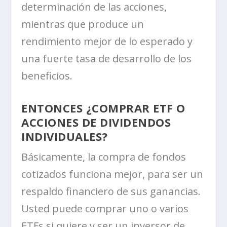
determinación de las acciones,
mientras que produce un
rendimiento mejor de lo esperado y
una fuerte tasa de desarrollo de los
beneficios.
ENTONCES ¿COMPRAR ETF O
ACCIONES DE DIVIDENDOS
INDIVIDUALES?
Básicamente, la compra de fondos
cotizados funciona mejor, para ser un
respaldo financiero de sus ganancias.
Usted puede comprar uno o varios
ETFs si quiere y ser un inversor de