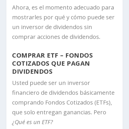
Ahora, es el momento adecuado para
mostrarles por qué y cómo puede ser
un inversor de dividendos sin
comprar acciones de dividendos.
COMPRAR ETF – FONDOS
COTIZADOS QUE PAGAN
DIVIDENDOS
Usted puede ser un inversor
financiero de dividendos básicamente
comprando Fondos Cotizados (ETFs),
que solo entregan ganancias. Pero
¿Qué es un ETF?