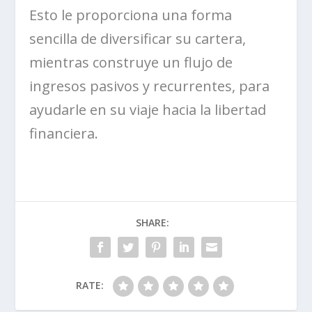
Esto le proporciona una forma
sencilla de diversificar su cartera,
mientras construye un flujo de
ingresos pasivos y recurrentes, para
ayudarle en su viaje hacia la libertad
financiera.
SHARE:
RATE: