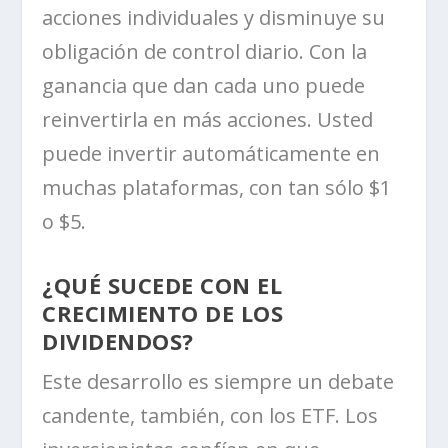
acciones individuales y disminuye su
obligación de control diario. Con la
ganancia que dan cada uno puede
reinvertirla en más acciones. Usted
puede invertir automáticamente en
muchas plataformas, con tan sólo $1
o $5.
¿QUÉ SUCEDE CON EL
CRECIMIENTO DE LOS
DIVIDENDOS?
Este desarrollo es siempre un debate
candente, también, con los ETF. Los