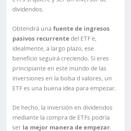
dividendos.
Obtendrá una
fuente de ingresos
pasivos recurrente
del ETF e,
idealmente, a largo plazo, ese
beneficio seguirá creciendo. Si eres
principiante en este mundo de las
inversiones en la bolsa d valores, un
ETF es una buena idea para empezar.
De hecho, la inversión en dividendos
mediante la compra de ETFs podría
ser
la mejor manera de empezar
.