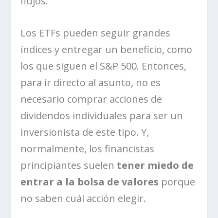
flujos.
Los ETFs pueden seguir grandes
índices y entregar un beneficio, como
los que siguen el S&P 500. Entonces,
para ir directo al asunto, no es
necesario comprar acciones de
dividendos individuales para ser un
inversionista de este tipo. Y,
normalmente, los financistas
principiantes suelen
tener miedo de
entrar a la bolsa de valores
porque
no saben cuál acción elegir.