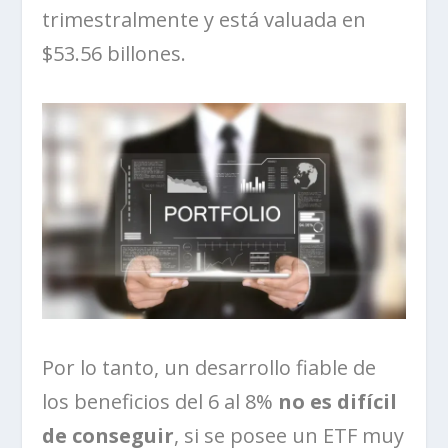
trimestralmente y está valuada en
$53.56 billones.
Por lo tanto, un desarrollo fiable de
los beneficios del 6 al 8%
no es difícil
de conseguir
, si se posee un ETF muy