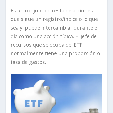
Es un conjunto o cesta de acciones
que sigue un registro/índice o lo que
sea y, puede intercambiar durante el
día como una acción típica. El jefe de
recursos que se ocupa del ETF
normalmente tiene una proporción o
tasa de gastos.