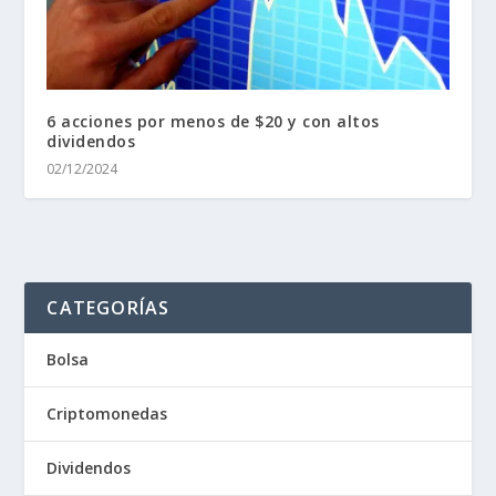
6 acciones por menos de $20 y con altos
dividendos
02/12/2024
CATEGORÍAS
Bolsa
Criptomonedas
Dividendos