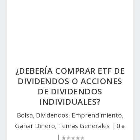
¿DEBERÍA COMPRAR ETF DE
DIVIDENDOS O ACCIONES
DE DIVIDENDOS
INDIVIDUALES?
Bolsa
,
Dividendos
,
Emprendimiento
,
Ganar Dinero
,
Temas Generales
|
0
|