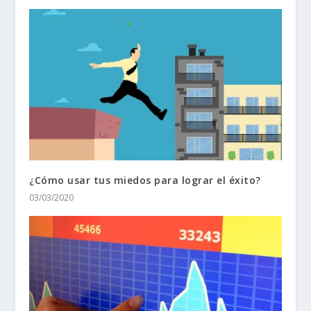
¿Cómo usar tus miedos para lograr el éxito?
03/03/2020