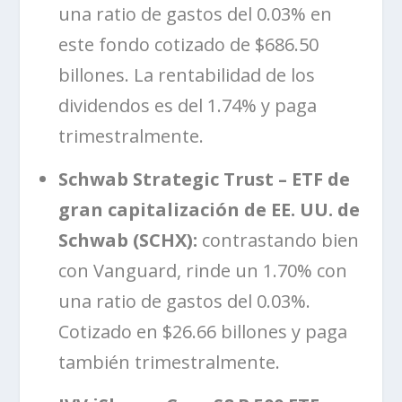
una ratio de gastos del 0.03% en
este fondo cotizado de $686.50
billones. La rentabilidad de los
dividendos es del 1.74% y paga
trimestralmente.
Schwab Strategic Trust – ETF de
gran capitalización de EE. UU. de
Schwab (SCHX):
contrastando bien
con Vanguard, rinde un 1.70% con
una ratio de gastos del 0.03%.
Cotizado en $26.66 billones y paga
también trimestralmente.