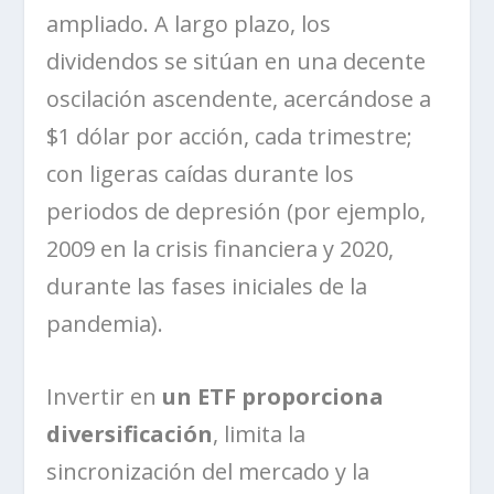
ampliado. A largo plazo, los
dividendos se sitúan en una decente
oscilación ascendente, acercándose a
$1 dólar por acción, cada trimestre;
con ligeras caídas durante los
periodos de depresión (por ejemplo,
2009 en la crisis financiera y 2020,
durante las fases iniciales de la
pandemia).
Invertir en
un ETF proporciona
diversificación
, limita la
sincronización del mercado y la