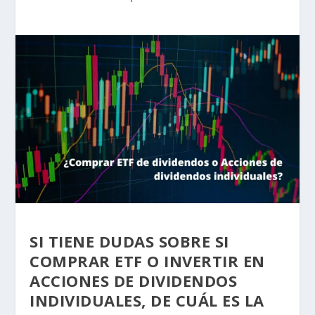
SI TIENE DUDAS SOBRE SI
COMPRAR ETF O INVERTIR EN
ACCIONES DE DIVIDENDOS
INDIVIDUALES, DE CUÁL ES LA