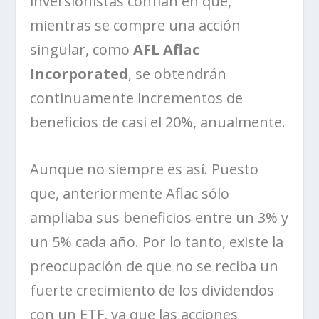
inversionistas confían en que,
mientras se compre una acción
singular, como
AFL Aflac
Incorporated
, se obtendrán
continuamente incrementos de
beneficios de casi el 20%, anualmente.
Aunque no siempre es así. Puesto
que, anteriormente Aflac sólo
ampliaba sus beneficios entre un 3% y
un 5% cada año. Por lo tanto, existe la
preocupación de que no se reciba un
fuerte crecimiento de los dividendos
con un ETF, ya que las acciones