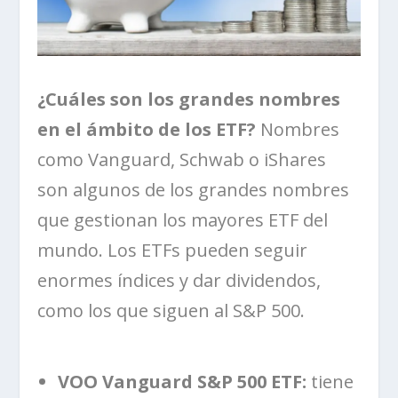
¿Cuáles son los grandes nombres
en el ámbito de los ETF?
Nombres
como Vanguard, Schwab o iShares
son algunos de los grandes nombres
que gestionan los mayores ETF del
mundo. Los ETFs pueden seguir
enormes índices y dar dividendos,
como los que siguen al S&P 500.
VOO Vanguard S&P 500 ETF:
tiene