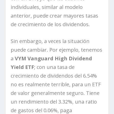
individuales, similar al modelo
anterior, puede crear mayores tasas
de crecimiento de los dividendos.
Sin embargo, a veces la situación
puede cambiar. Por ejemplo, tenemos
a
VYM Vanguard High Dividend
Yield ETF
; con una tasa de
crecimiento de dividendos del 6.54%
no es realmente terrible, para un ETF
de valor generalmente seguro. Tiene
un rendimiento del 3.32%, una ratio
de gastos del 0.06%, paga