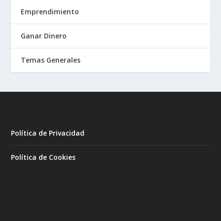
Emprendimiento
Ganar Dinero
Temas Generales
Política de Privacidad
Política de Cookies