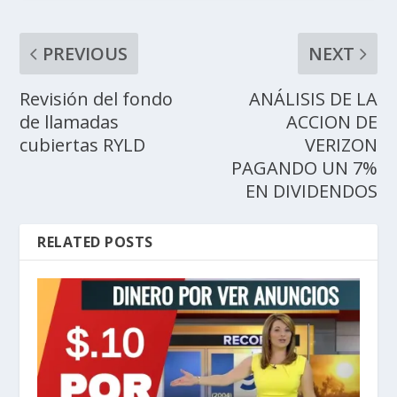
PREVIOUS
NEXT
Revisión del fondo
ANÁLISIS DE LA
de llamadas
ACCION DE
cubiertas RYLD
VERIZON
PAGANDO UN 7%
EN DIVIDENDOS
RELATED POSTS