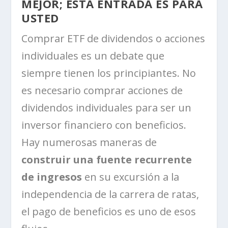
MEJOR; ESTA ENTRADA ES PARA
USTED
Comprar ETF de dividendos o acciones
individuales es un debate que
siempre tienen los principiantes. No
es necesario comprar acciones de
dividendos individuales para ser un
inversor financiero con beneficios.
Hay numerosas maneras de
construir una fuente recurrente
de ingresos
en su excursión a la
independencia de la carrera de ratas,
el pago de beneficios es uno de esos