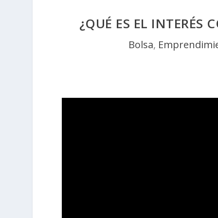
¿QUÉ ES EL INTERÉS
Bolsa
,
Emprendimi