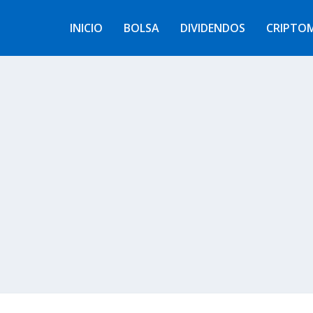
INICIO
BOLSA
DIVIDENDOS
CRIPTO