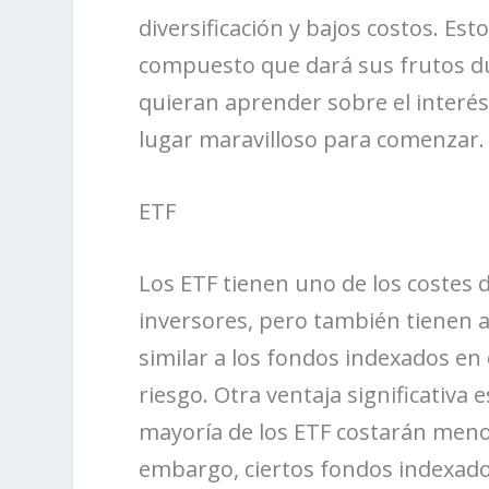
diversificación y bajos costos. Es
compuesto que dará sus frutos du
quieran aprender sobre el interé
lugar maravilloso para comenzar.
ETF
Los ETF tienen uno de los costes 
inversores, pero también tienen a
similar a los fondos indexados en 
riesgo. Otra ventaja significativa 
mayoría de los ETF costarán menos
embargo, ciertos fondos indexado