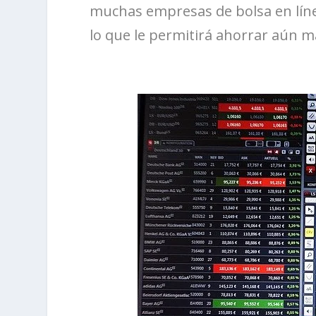
muchas empresas de bolsa en líne
lo que le permitirá ahorrar aún m