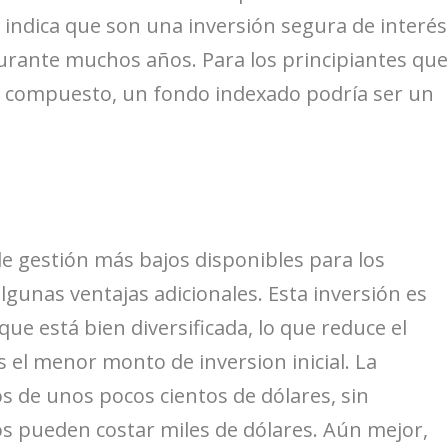
to indica que son una inversión segura de interés
rante muchos años. Para los principiantes qu
s compuesto, un fondo indexado podría ser un
de gestión más bajos disponibles para los
lgunas ventajas adicionales. Esta inversión es
que está bien diversificada, lo que reduce el
es el menor monto de inversion inicial. La
 de unos pocos cientos de dólares, sin
s pueden costar miles de dólares. Aún mejor,