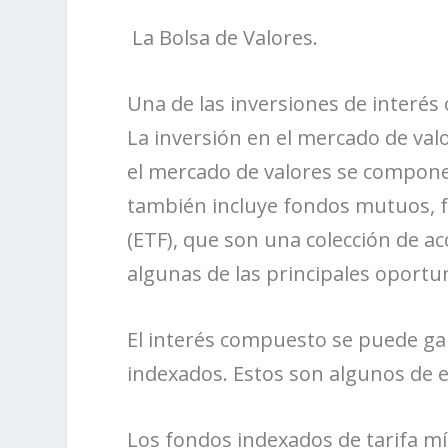
La Bolsa de Valores.
Una de las inversiones de interés
La inversión en el mercado de val
el mercado de valores se compone
también incluye fondos mutuos, f
(ETF), que son una colección de ac
algunas de las principales oportu
El interés compuesto se puede ga
indexados. Estos son algunos de e
Los fondos indexados de tarifa m