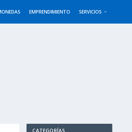
MONEDAS
EMPRENDIMIENTO
SERVICIOS
CATEGORÍAS