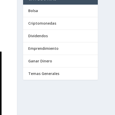
Bolsa
Criptomonedas
Dividendos
Emprendimiento
Ganar Dinero
Temas Generales