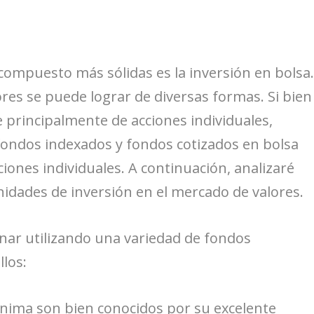
 compuesto más sólidas es la inversión en bolsa
ores se puede lograr de diversas formas. Si bien
 principalmente de acciones individuales,
ondos indexados y fondos cotizados en bolsa
ciones individuales. A continuación, analizaré
nidades de inversión en el mercado de valores.
nar utilizando una variedad de fondos
llos:
ínima son bien conocidos por su excelente