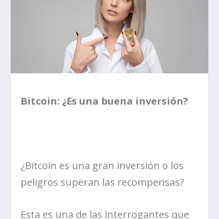
Bitcoin: ¿Es una buena inversión?
¿Bitcoin es una gran inversión o los
peligros superan las recompensas?
Esta es una de las interrogantes que