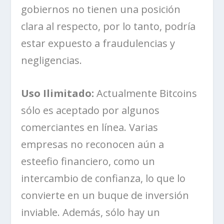
gobiernos no tienen una posición
clara al respecto, por lo tanto, podría
estar expuesto a fraudulencias y
negligencias.
Uso Ilimitado:
Actualmente Bitcoins
sólo es aceptado por algunos
comerciantes en línea. Varias
empresas no reconocen aún a
esteefio financiero, como un
intercambio de confianza, lo que lo
convierte en un buque de inversión
inviable. Además, sólo hay un