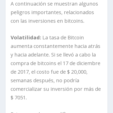
A continuación se muestran algunos
peligros importantes, relacionados
con las inversiones en bitcoins.
Volatilidad:
La tasa de Bitcoin
aumenta constantemente hacia atrás
y hacia adelante. Si se llevó a cabo la
compra de bitcoins el 17 de diciembre
de 2017, el costo fue de $ 20,000,
semanas después, no podría
comercializar su inversión por más de
$ 7051.