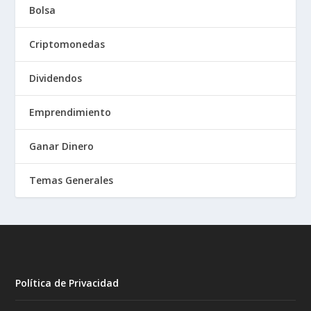
Bolsa
Criptomonedas
Dividendos
Emprendimiento
Ganar Dinero
Temas Generales
Política de Privacidad