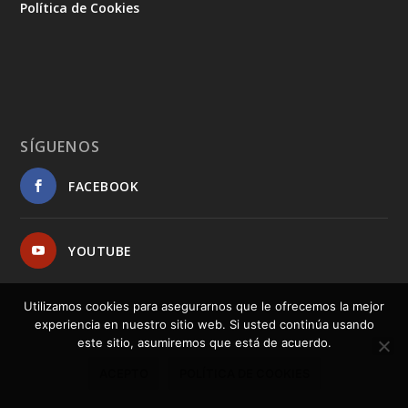
Política de Cookies
SÍGUENOS
FACEBOOK
YOUTUBE
Utilizamos cookies para asegurarnos que le ofrecemos la mejor
experiencia en nuestro sitio web. Si usted continúa usando
este sitio, asumiremos que está de acuerdo.
ACEPTO
POLÍTICA DE COOKIES