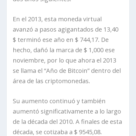
En el 2013, esta moneda virtual
avanzó a pasos agigantados de 13,40
$ terminó ese año en $ 744,17. De
hecho, dañó la marca de $ 1,000 ese
noviembre, por lo que ahora el 2013
se llama el “Año de Bitcoin” dentro del
área de las criptomonedas.
Su aumento continuó y también
aumentó significativamente a lo largo
de la década del 2010. A finales de esta
década, se cotizaba a $ 9545,08.