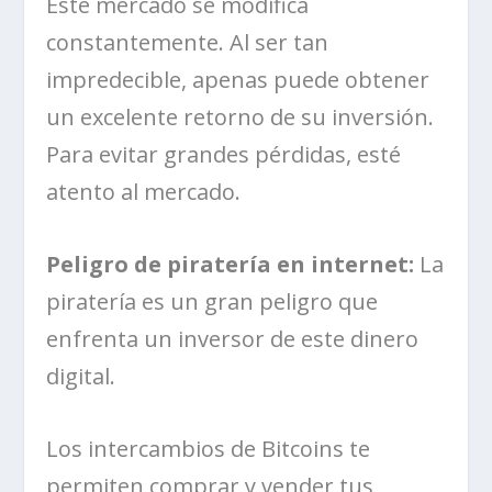
Este mercado se modifica
constantemente. Al ser tan
impredecible, apenas puede obtener
un excelente retorno de su inversión.
Para evitar grandes pérdidas, esté
atento al mercado.
Peligro de piratería en internet:
La
piratería es un gran peligro que
enfrenta un inversor de este dinero
digital.
Los intercambios de Bitcoins te
permiten comprar y vender tus