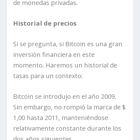
de monedas privadas.
Historial de precios
Si se pregunta, si Bitcoin es una gran
inversión financiera en este
momento. Haremos un historial de
tasas para un contexto:
Bitcoin se introdujo en el año 2009.
Sin embargo, no rompió la marca de $
1,00 hasta 2011, manteniéndose
relativamente constante durante los
dos años siguientes.