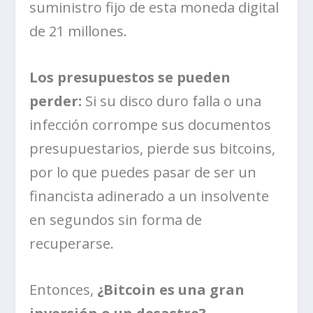
suministro fijo de esta moneda digital
de 21 millones.
Los presupuestos se pueden
perder:
Si su disco duro falla o una
infección corrompe sus documentos
presupuestarios, pierde sus bitcoins,
por lo que puedes pasar de ser un
financista adinerado a un insolvente
en segundos sin forma de
recuperarse.
Entonces,
¿Bitcoin es una gran