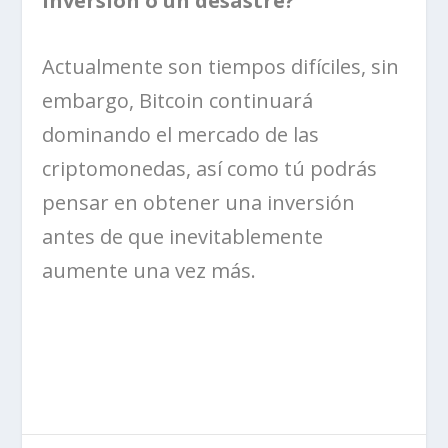
inversión o un desastre?
Actualmente son tiempos difíciles, sin
embargo, Bitcoin continuará
dominando el mercado de las
criptomonedas, así como tú podrás
pensar en obtener una inversión
antes de que inevitablemente
aumente una vez más.