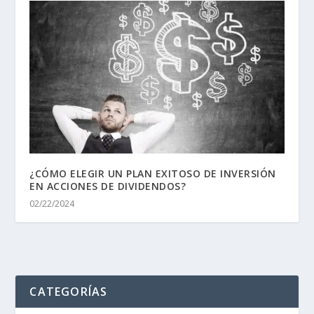
¿CÓMO ELEGIR UN PLAN EXITOSO DE INVERSIÓN
EN ACCIONES DE DIVIDENDOS?
02/22/2024
CATEGORÍAS