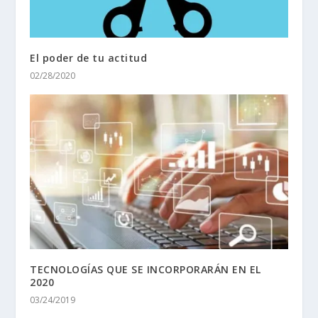
El poder de tu actitud
02/28/2020
TECNOLOGÍAS QUE SE INCORPORARÁN EN EL
2020
03/24/2019