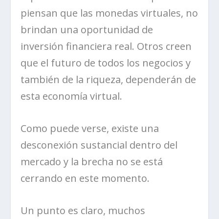
piensan que las monedas virtuales, no
brindan una oportunidad de
inversión financiera real. Otros creen
que el futuro de todos los negocios y
también de la riqueza, dependerán de
esta economía virtual.
Como puede verse, existe una
desconexión sustancial dentro del
mercado y la brecha no se está
cerrando en este momento.
Un punto es claro, muchos