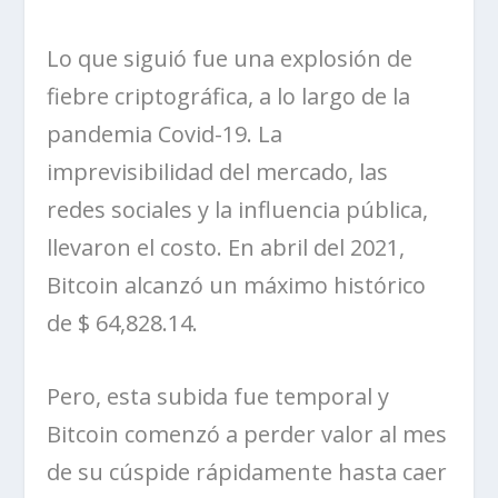
Lo que siguió fue una explosión de
fiebre criptográfica, a lo largo de la
pandemia Covid-19. La
imprevisibilidad del mercado, las
redes sociales y la influencia pública,
llevaron el costo. En abril del 2021,
Bitcoin alcanzó un máximo histórico
de $ 64,828.14.
Pero, esta subida fue temporal y
Bitcoin comenzó a perder valor al mes
de su cúspide rápidamente hasta caer