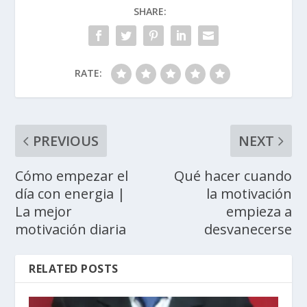
SHARE:
RATE:
PREVIOUS
NEXT
Cómo empezar el
Qué hacer cuando
día con energia |
la motivación
La mejor
empieza a
motivación diaria
desvanecerse
RELATED POSTS