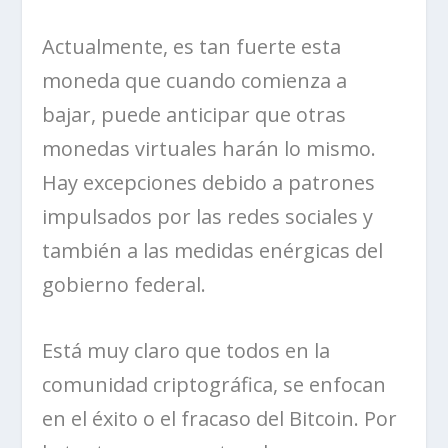
Actualmente, es tan fuerte esta
moneda que cuando comienza a
bajar, puede anticipar que otras
monedas virtuales harán lo mismo.
Hay excepciones debido a patrones
impulsados ​​por las redes sociales y
también a las medidas enérgicas del
gobierno federal.
Está muy claro que todos en la
comunidad criptográfica, se enfocan
en el éxito o el fracaso del Bitcoin. Por