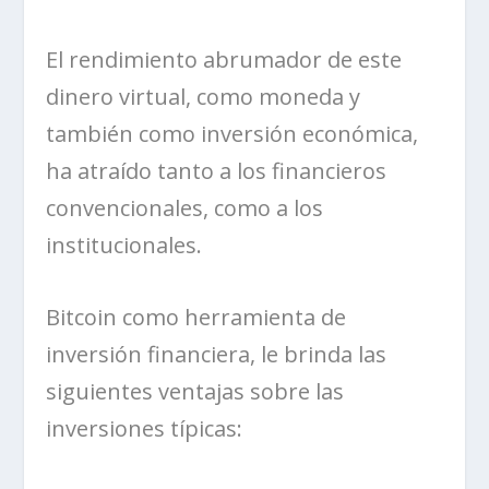
El rendimiento abrumador de este
dinero virtual, como moneda y
también como inversión económica,
ha atraído tanto a los financieros
convencionales, como a los
institucionales.
Bitcoin como herramienta de
inversión financiera, le brinda las
siguientes ventajas sobre las
inversiones típicas: