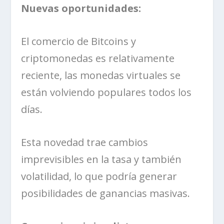
Nuevas oportunidades:
El comercio de Bitcoins y
criptomonedas es relativamente
reciente, las monedas virtuales se
están volviendo populares todos los
días.
Esta novedad trae cambios
imprevisibles en la tasa y también
volatilidad, lo que podría generar
posibilidades de ganancias masivas.