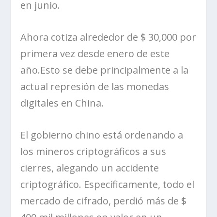
en junio.
Ahora cotiza alrededor de $ 30,000 por
primera vez desde enero de este
año.Esto se debe principalmente a la
actual represión de las monedas
digitales en China.
El gobierno chino está ordenando a
los mineros criptográficos a sus
cierres, alegando un accidente
criptográfico. Específicamente, todo el
mercado de cifrado, perdió más de $