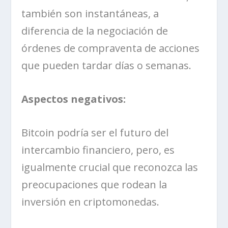
también son instantáneas, a
diferencia de la negociación de
órdenes de compraventa de acciones
que pueden tardar días o semanas.
Aspectos negativos:
Bitcoin podría ser el futuro del
intercambio financiero, pero, es
igualmente crucial que reconozca las
preocupaciones que rodean la
inversión en criptomonedas.