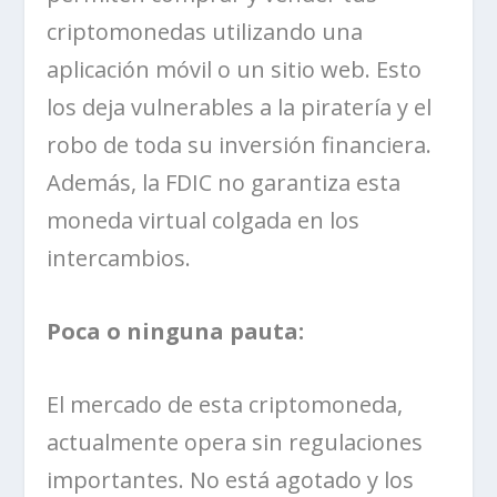
criptomonedas utilizando una
aplicación móvil o un sitio web. Esto
los deja vulnerables a la piratería y el
robo de toda su inversión financiera.
Además, la FDIC no garantiza esta
moneda virtual colgada en los
intercambios.
Poca o ninguna pauta:
El mercado de esta criptomoneda,
actualmente opera sin regulaciones
importantes. No está agotado y los