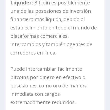
Liquidez:
Bitcoin es posiblemente
una de las posesiones de inversión
financiera más líquida, debido al
establecimiento en todo el mundo de
plataformas comerciales,
intercambios y también agentes de
corredores en línea.
Puede intercambiar fácilmente
bitcoins por dinero en efectivo o
posesiones, como oro de manera
inmediata con cargos
extremadamente reducidos.