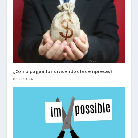
¿Cómo pagan los dividendos las empresas?
02/21/2024