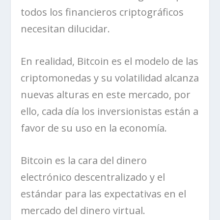
todos los financieros criptográficos
necesitan dilucidar.
En realidad, Bitcoin es el modelo de las
criptomonedas y su volatilidad alcanza
nuevas alturas en este mercado, por
ello, cada día los inversionistas están a
favor de su uso en la economía.
Bitcoin es la cara del dinero
electrónico descentralizado y el
estándar para las expectativas en el
mercado del dinero virtual.