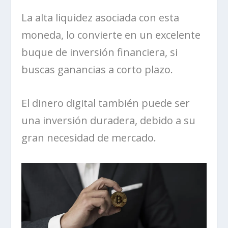
La alta liquidez asociada con esta
moneda, lo convierte en un excelente
buque de inversión financiera, si
buscas ganancias a corto plazo.
El dinero digital también puede ser
una inversión duradera, debido a su
gran necesidad de mercado.