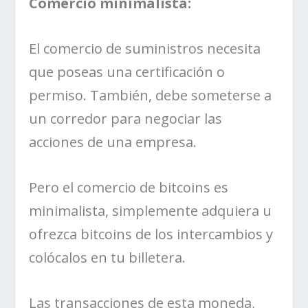
Comercio minimalista:
El comercio de suministros necesita
que poseas una certificación o
permiso. También, debe someterse a
un corredor para negociar las
acciones de una empresa.
Pero el comercio de bitcoins es
minimalista, simplemente adquiera u
ofrezca bitcoins de los intercambios y
colócalos en tu billetera.
Las transacciones de esta moneda,