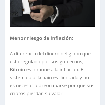
Menor riesgo de inflación:
A diferencia del dinero del globo que
está regulado por sus gobiernos,
Bitcoin es inmune a la inflación. El
sistema blockchain es ilimitado y no
es necesario preocuparse por que sus
criptos pierdan su valor.