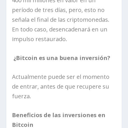
400 mil millones en valor en un
período de tres días, pero, esto no
señala el final de las criptomonedas.
En todo caso, desencadenará en un
impulso restaurado.
¿Bitcoin es una buena inversión?
Actualmente puede ser el momento
de entrar, antes de que recupere su
fuerza.
Beneficios de las inversiones en
Bitcoin