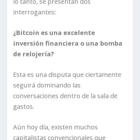
lo tanto, se presentan dos
interrogantes:
¿Bitcoin es una excelente
inversión financiera o una bomba
de relojería?
Esta es una disputa que ciertamente
seguirá dominando las
conversaciones dentro de la sala de
gastos.
Aún hoy día, existen muchos
capitalistas convencionales que