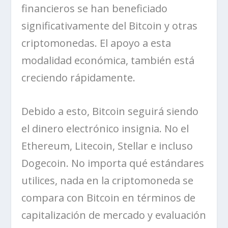
financieros se han beneficiado
significativamente del Bitcoin y otras
criptomonedas. El apoyo a esta
modalidad económica, también está
creciendo rápidamente.
Debido a esto, Bitcoin seguirá siendo
el dinero electrónico insignia. No el
Ethereum, Litecoin, Stellar e incluso
Dogecoin. No importa qué estándares
utilices, nada en la criptomoneda se
compara con Bitcoin en términos de
capitalización de mercado y evaluación