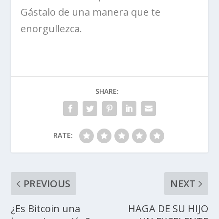
Gástalo de una manera que te
enorgullezca.
SHARE:
RATE:
PREVIOUS
NEXT
¿Es Bitcoin una
HAGA DE SU HIJO