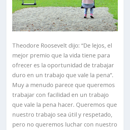
Theodore Roosevelt dijo: “De lejos, el
mejor premio que la vida tiene para
ofrecer es la oportunidad de trabajar
duro en un trabajo que vale la pena”.
Muy a menudo parece que queremos
trabajar con facilidad en un trabajo
que vale la pena hacer. Queremos que
nuestro trabajo sea útil y respetado,
pero no queremos luchar con nuestro