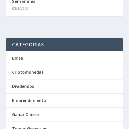
Semanales
08/30/2024
CATEGORÍAS
Bolsa
Criptomonedas
Dividendos
Emprendimiento
Ganar Dinero
Temas Generales