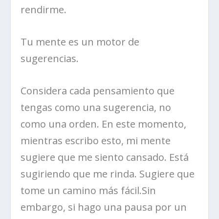
rendirme.
Tu mente es un motor de
sugerencias.
Considera cada pensamiento que
tengas como una sugerencia, no
como una orden. En este momento,
mientras escribo esto, mi mente
sugiere que me siento cansado. Está
sugiriendo que me rinda. Sugiere que
tome un camino más fácil.Sin
embargo, si hago una pausa por un