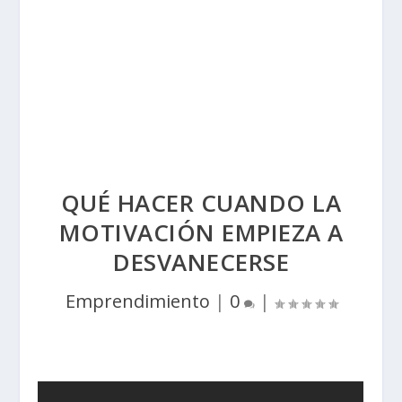
QUÉ HACER CUANDO LA
MOTIVACIÓN EMPIEZA A
DESVANECERSE
Emprendimiento
|
0
|