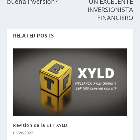
buena inversión?
UN EXCELENTE
INVERSIONISTA
FINANCIERO
RELATED POSTS
Revisión de la ETF XYLD
08/26/2022