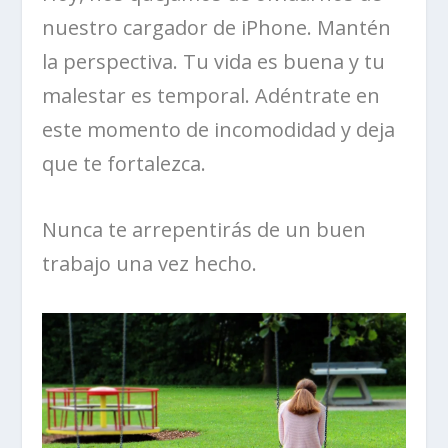
nuestro cargador de iPhone. Mantén
la perspectiva. Tu vida es buena y tu
malestar es temporal. Adéntrate en
este momento de incomodidad y deja
que te fortalezca.
Nunca te arrepentirás de un buen
trabajo una vez hecho.