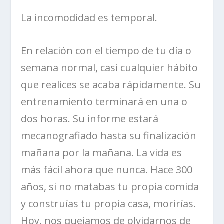
La incomodidad es temporal.
En relación con el tiempo de tu día o
semana normal, casi cualquier hábito
que realices se acaba rápidamente. Su
entrenamiento terminará en una o
dos horas. Su informe estará
mecanografiado hasta su finalización
mañana por la mañana. La vida es
más fácil ahora que nunca. Hace 300
años, si no matabas tu propia comida
y construías tu propia casa, morirías.
Hoy, nos quejamos de olvidarnos de