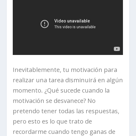
Inevitablemente, tu motivación para
realizar una tarea disminuirá en algún
momento. ¿Qué sucede cuando la
motivación se desvanece? No
pretendo tener todas las respuestas,
pero esto es lo que trato de
recordarme cuando tengo ganas de