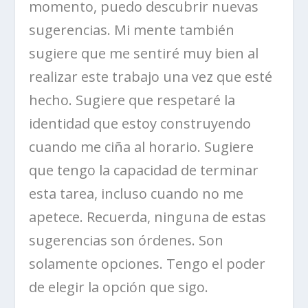
momento, puedo descubrir nuevas
sugerencias. Mi mente también
sugiere que me sentiré muy bien al
realizar este trabajo una vez que esté
hecho. Sugiere que respetaré la
identidad que estoy construyendo
cuando me ciña al horario. Sugiere
que tengo la capacidad de terminar
esta tarea, incluso cuando no me
apetece. Recuerda, ninguna de estas
sugerencias son órdenes. Son
solamente opciones. Tengo el poder
de elegir la opción que sigo.