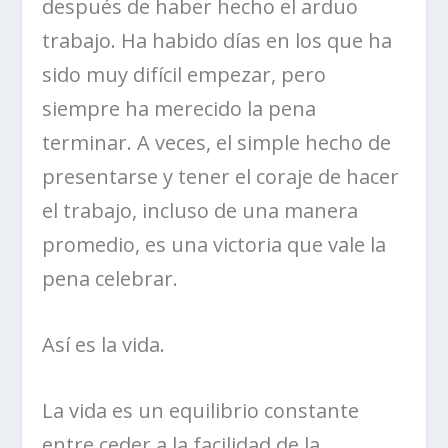
después de haber hecho el arduo
trabajo. Ha habido días en los que ha
sido muy difícil empezar, pero
siempre ha merecido la pena
terminar. A veces, el simple hecho de
presentarse y tener el coraje de hacer
el trabajo, incluso de una manera
promedio, es una victoria que vale la
pena celebrar.
Así es la vida.
La vida es un equilibrio constante
entre ceder a la facilidad de la