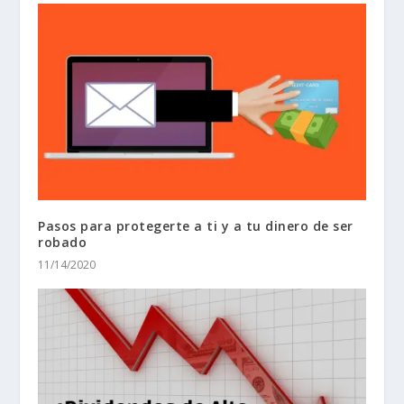
Pasos para protegerte a ti y a tu dinero de ser
robado
11/14/2020