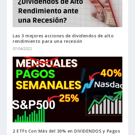
Las 3 mejores acciones de dividendos de alto
rendimiento para una recesión
07/04/2022
2 ETFs Con Más del 30% en DIVIDENDOS y Pagos