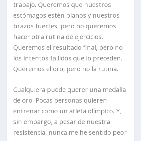
trabajo. Queremos que nuestros
estómagos estén planos y nuestros
brazos fuertes, pero no queremos
hacer otra rutina de ejercicios.
Queremos el resultado final, pero no
los intentos fallidos que lo preceden.
Queremos el oro, pero no la rutina.
Cualquiera puede querer una medalla
de oro. Pocas personas quieren
entrenar como un atleta olímpico. Y,
sin embargo, a pesar de nuestra
resistencia, nunca me he sentido peor