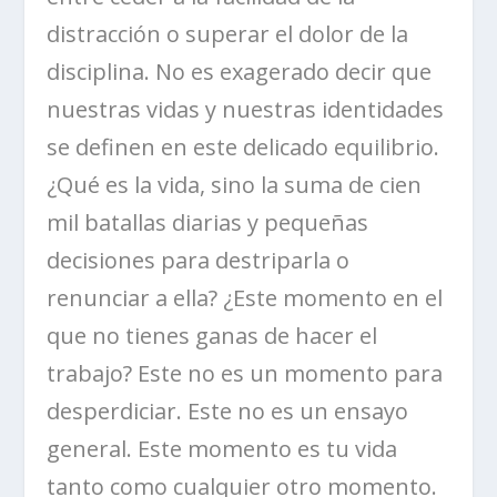
distracción o superar el dolor de la
disciplina. No es exagerado decir que
nuestras vidas y nuestras identidades
se definen en este delicado equilibrio.
¿Qué es la vida, sino la suma de cien
mil batallas diarias y pequeñas
decisiones para destriparla o
renunciar a ella? ¿Este momento en el
que no tienes ganas de hacer el
trabajo? Este no es un momento para
desperdiciar. Este no es un ensayo
general. Este momento es tu vida
tanto como cualquier otro momento.