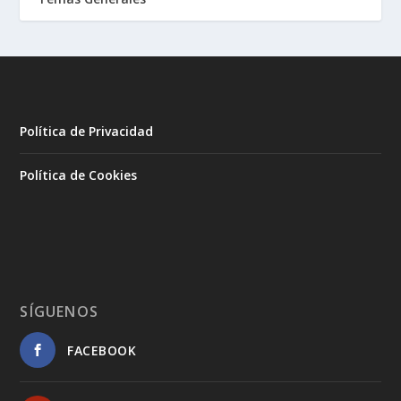
Política de Privacidad
Política de Cookies
SÍGUENOS
FACEBOOK